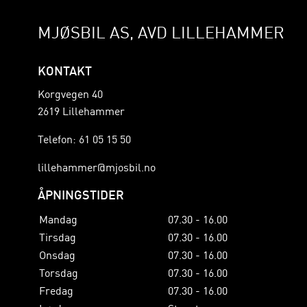
MJØSBIL AS, AVD LILLEHAMMER
KONTAKT
Korgvegen 40
2619 Lillehammer
Telefon: 61 05 15 50
lillehammer@mjosbil.no
ÅPNINGSTIDER
Mandag
07.30 - 16.00
Tirsdag
07.30 - 16.00
Onsdag
07.30 - 16.00
Torsdag
07.30 - 16.00
Fredag
07.30 - 16.00