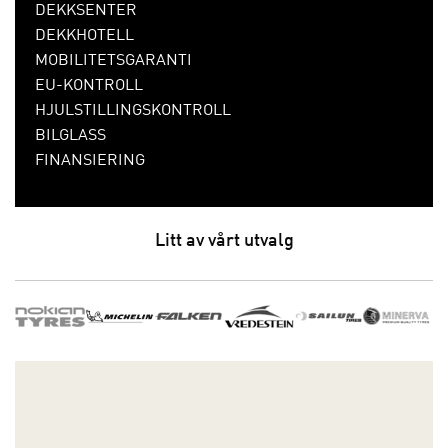
DEKKSENTER
DEKKHOTELL
MOBILITETSGARANTI
EU-KONTROLL
HJULSTILLINGSKONTROLL
BILGLASS
FINANSIERING
Litt av vårt utvalg